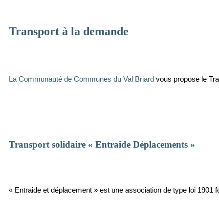
Transport à la demande
La Communauté de Communes du Val Briard
vous propose le Tra
Transport solidaire « Entraide Déplacements »
« Entraide et déplacement » est une association de type loi 1901 