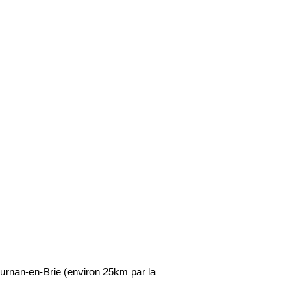
urnan-en-Brie (environ 25km par la