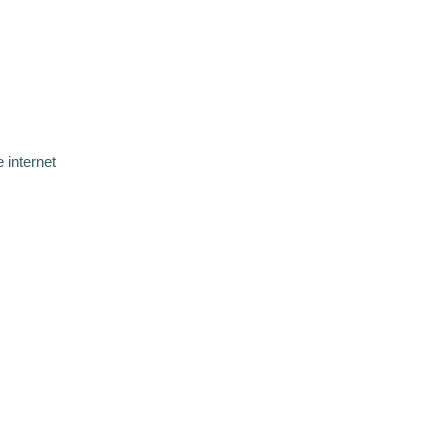
e internet