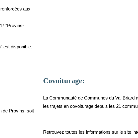
 renforcées aux
°47 “Provins-
 est disponible.
Covoiturage:
La Communauté de Communes du Val Briard 
les trajets en covoiturage depuis les 21 commu
on de Provins, soit
Retrouvez toutes les informations sur le site int