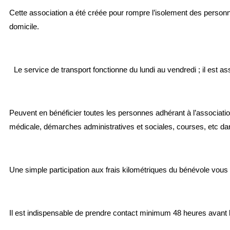
Cette association a été créée pour rompre l’isolement des personnes
domicile.
Le service de transport fonctionne du lundi au vendredi ; il est 
Peuvent en bénéficier toutes les personnes adhérant à l’associati
médicale, démarches administratives et sociales, courses, etc da
Une simple participation aux frais kilométriques du bénévole vou
Il est indispensable de prendre contact minimum 48 heures avant