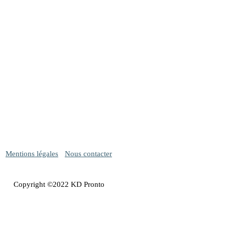
Mentions légales
-
Nous contacter
Copyright ©2022 KD Pronto