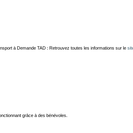
nsport à Demande TAD : Retrouvez toutes les informations sur le
sit
fonctionnant grâce à des bénévoles.