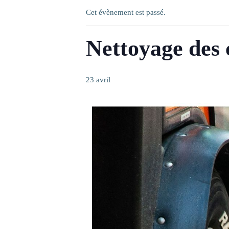
Cet évènement est passé.
Nettoyage des
23 avril