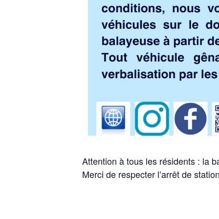
Attention à tous les résidents : la
Merci de respecter l’arrêt de stati