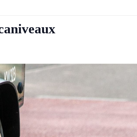
 caniveaux