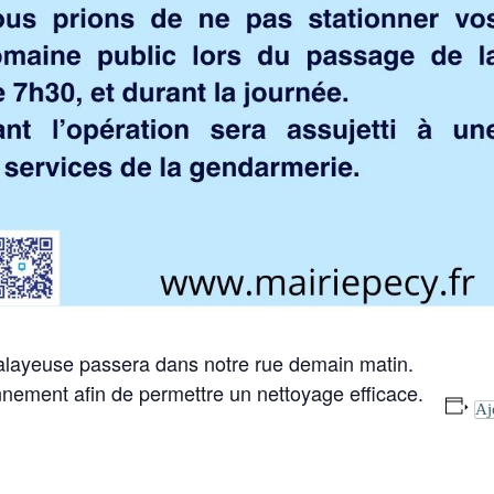
 balayeuse passera dans notre rue demain matin.
onnement afin de permettre un nettoyage efficace.
Aj