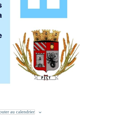
outer au calendrier