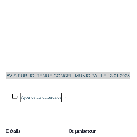
AVIS PUBLIC. TENUE CONSEIL MUNICIPAL LE 13.01.2025
Ajouter au calendrier
Détails
Organisateur