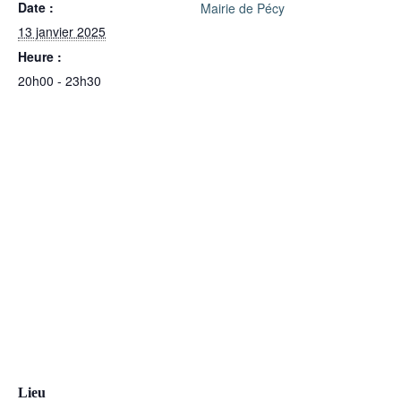
Date :
Mairie de Pécy
13 janvier 2025
Heure :
20h00 - 23h30
Lieu