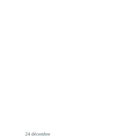
24 décembre