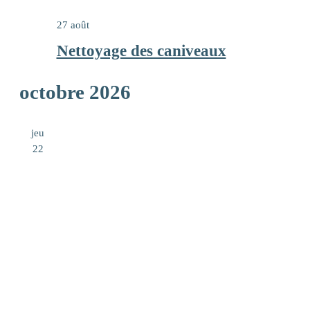
27 août
Nettoyage des caniveaux
octobre 2026
jeu
22