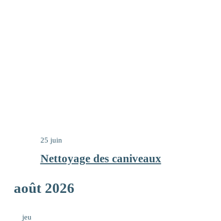
25 juin
Nettoyage des caniveaux
août 2026
jeu