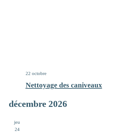
22 octobre
Nettoyage des caniveaux
décembre 2026
jeu
24