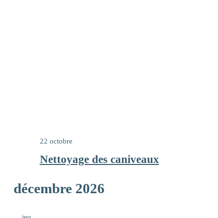
22 octobre
Nettoyage des caniveaux
décembre 2026
jeu