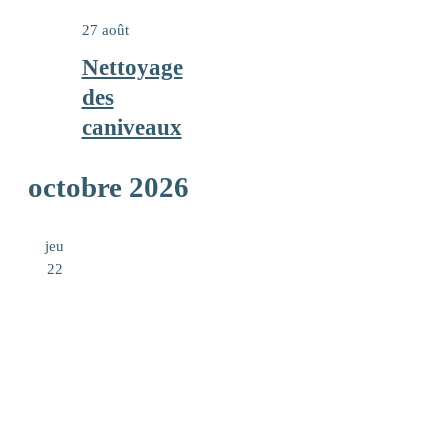
27 août
Nettoyage
des
caniveaux
octobre 2026
jeu
22