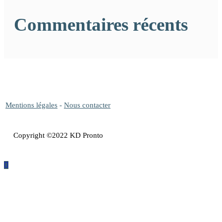
Commentaires récents
Mentions légales
-
Nous contacter
Copyright ©2022 KD Pronto