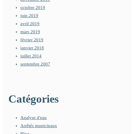
octobre 2019
juin 2019
avril 2019
mars 2019
février 2019
janvier 2018
juillet 2014
septembre 2007
Catégories
Analyse d'eau
Arrêtés municipaux
Blog