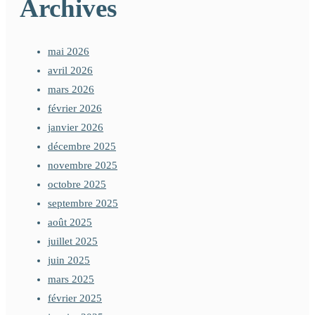
Archives
l’article
mai 2026
avril 2026
mars 2026
février 2026
janvier 2026
décembre 2025
novembre 2025
octobre 2025
septembre 2025
août 2025
juillet 2025
juin 2025
mars 2025
février 2025