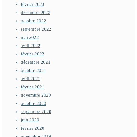
février 2023
décembre 2022
octobre 2022
septembre 2022
mai 2022
avril 2022
février 2022
décembre 2021
octobre 2021
avril 2021
février 2021
novembre 2020
octobre 2020
septembre 2020
juin 2020
février 2020
novembre 2019