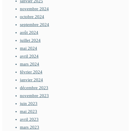
janvier 2025
novembre 2024
octobre 2024
septembre 2024
août 2024
juillet 2024
mai 2024
avril 2024
mars 2024
février 2024
janvier 2024
décembre 2023
novembre 2023
juin 2023
mai 2023
avril 2023
mars 2023