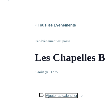
« Tous les Évènements
Cet évènement est passé.
Les Chapelles 
8 août @ 11h25
Ajouter au calendrier