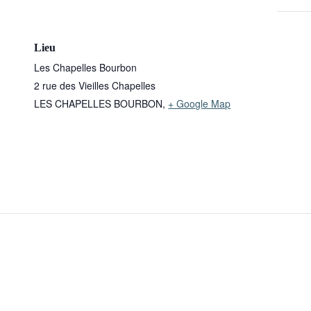
Lieu
Les Chapelles Bourbon
2 rue des Vieilles Chapelles
LES CHAPELLES BOURBON
,
+ Google Map