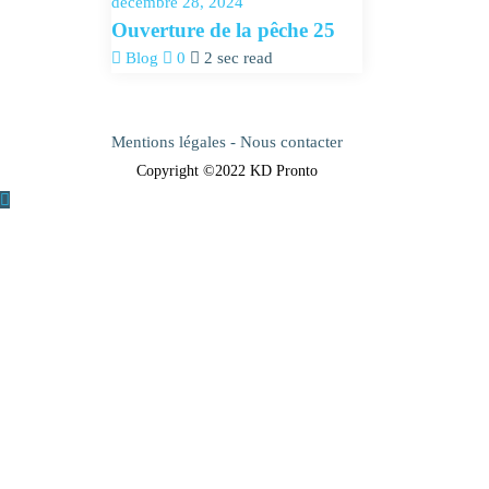
décembre 28, 2024
Ouverture de la pêche 25
Blog
0
2 sec read
Mentions légales
-
Nous contacter
Copyright ©2022 KD Pronto