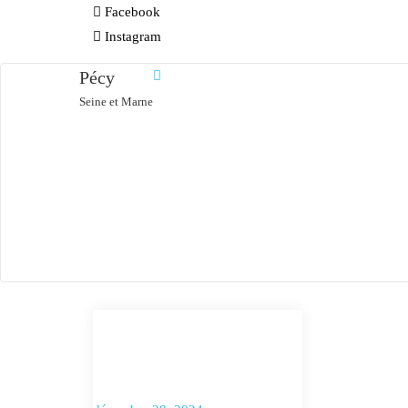
Facebook
Instagram
Pécy
Seine et Marne