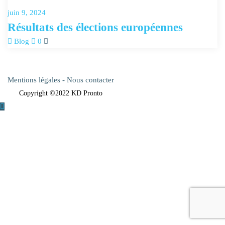
juin 9, 2024
Résultats des élections européennes
Blog
0
Mentions légales
-
Nous contacter
Copyright ©2022 KD Pronto